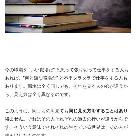
今の職場を ”いい職場だ” と思って張り切って仕事をする人も
あれば、”何と嫌な職場だ” と不平タラタラで仕事をする人も
あります。職場は全く同じでも、それを見る人の心が違うか
ら、見え方は全く異なるのです。
このように、同じものを見ても
同じ見え方をすることはあり
得ません
。それはその人それぞれの過去の行いが違うからで
す。そういう意味でそれぞれの生きている世界は、その人が
生み出したものです。