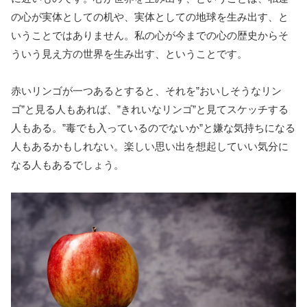
の心が実体としての机や、実体としての地球を生み出す、と
いうことではありません。私の心が今までの心の歴史からそ
ういう見え方の世界を生み出す、ということです。
赤いリンゴが一つあるとすると、それを”おいしそうなリン
ゴ”と見る人もあれば、”きれいなリンゴ”と見てスケッチする
人もある。”毒でも入っているのでないか”と嫌な気持ちになる
人もあるかもしれない。楽しい思い出を想起していい気分に
なる人もあるでしょう。