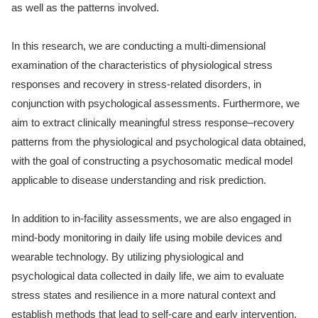
as well as the patterns involved.
In this research, we are conducting a multi-dimensional
examination of the characteristics of physiological stress
responses and recovery in stress-related disorders, in
conjunction with psychological assessments. Furthermore, we
aim to extract clinically meaningful stress response–recovery
patterns from the physiological and psychological data obtained,
with the goal of constructing a psychosomatic medical model
applicable to disease understanding and risk prediction.
In addition to in-facility assessments, we are also engaged in
mind-body monitoring in daily life using mobile devices and
wearable technology. By utilizing physiological and
psychological data collected in daily life, we aim to evaluate
stress states and resilience in a more natural context and
establish methods that lead to self-care and early intervention.