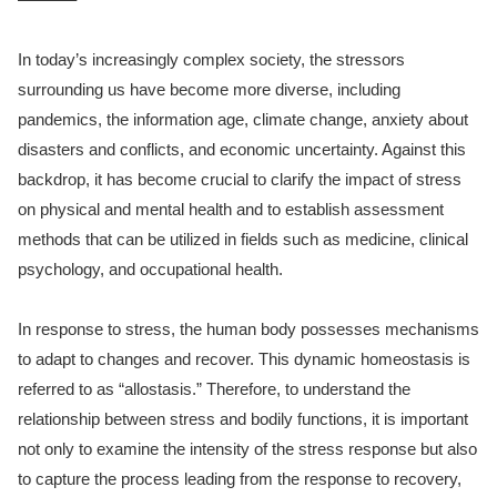
In today’s increasingly complex society, the stressors
surrounding us have become more diverse, including
pandemics, the information age, climate change, anxiety about
disasters and conflicts, and economic uncertainty. Against this
backdrop, it has become crucial to clarify the impact of stress
on physical and mental health and to establish assessment
methods that can be utilized in fields such as medicine, clinical
psychology, and occupational health.
In response to stress, the human body possesses mechanisms
to adapt to changes and recover. This dynamic homeostasis is
referred to as “allostasis.” Therefore, to understand the
relationship between stress and bodily functions, it is important
not only to examine the intensity of the stress response but also
to capture the process leading from the response to recovery,