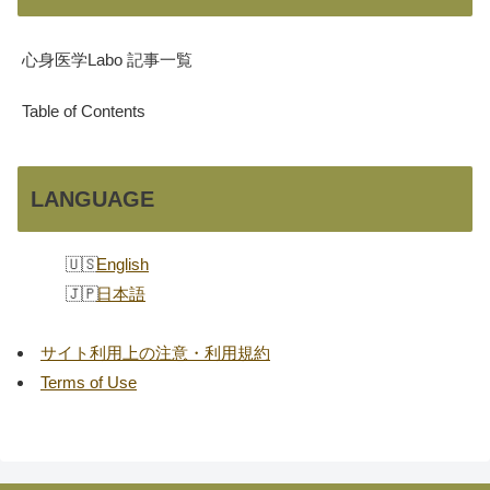
心身医学Labo 記事一覧
Table of Contents
LANGUAGE
English
日本語
サイト利用上の注意・利用規約
Terms of Use