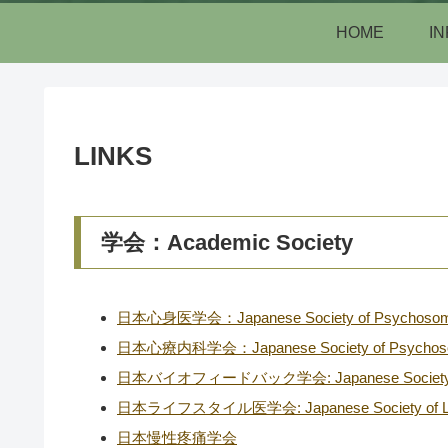
HOME
I
LINKS
学会：Academic Society
日本心身医学会：Japanese Society of Psychosomat
日本心療内科学会：Japanese Society of Psychosomat
日本バイオフィードバック学会: Japanese Society of 
日本ライフスタイル医学会: Japanese Society of Life
日本慢性疼痛学会