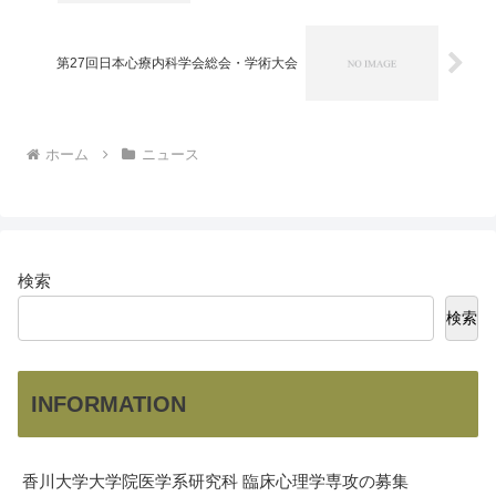
第27回日本心療内科学会総会・学術大会
ホーム
ニュース
検索
検索
INFORMATION
香川大学大学院医学系研究科 臨床心理学専攻の募集