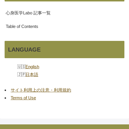
心身医学Labo 記事一覧
Table of Contents
LANGUAGE
English
日本語
サイト利用上の注意・利用規約
Terms of Use