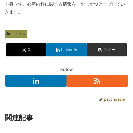
心身医学、心療内科に関する情報を、少しずつアップしてい
きます。
ニュース
X
LinkedIn
コピー
Follow
psychosom
関連記事